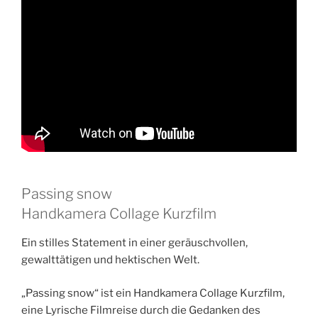
Passing snow
Handkamera Collage Kurzfilm
Ein stilles Statement in einer geräuschvollen,
gewalttätigen und hektischen Welt.
„Passing snow“ ist ein Handkamera Collage Kurzfilm,
eine Lyrische Filmreise durch die Gedanken des