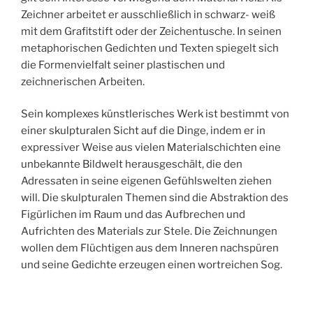
Zeichner arbeitet er ausschließlich in schwarz- weiß
mit dem Grafitstift oder der Zeichentusche. In seinen
metaphorischen Gedichten und Texten spiegelt sich
die Formenvielfalt seiner plastischen und
zeichnerischen Arbeiten.
Sein komplexes künstlerisches Werk ist bestimmt von
einer skulpturalen Sicht auf die Dinge, indem er in
expressiver Weise aus vielen Materialschichten eine
unbekannte Bildwelt herausgeschält, die den
Adressaten in seine eigenen Gefühlswelten ziehen
will. Die skulpturalen Themen sind die Abstraktion des
Figürlichen im Raum und das Aufbrechen und
Aufrichten des Materials zur Stele. Die Zeichnungen
wollen dem Flüchtigen aus dem Inneren nachspüren
und seine Gedichte erzeugen einen wortreichen Sog.