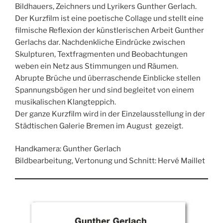
Bildhauers, Zeichners und Lyrikers Gunther Gerlach.
Der Kurzfilm ist eine poetische Collage und stellt eine
filmische Reflexion der künstlerischen Arbeit Gunther
Gerlachs dar. Nachdenkliche Eindrücke zwischen
Skulpturen, Textfragmenten und Beobachtungen
weben ein Netz aus Stimmungen und Räumen.
Abrupte Brüche und überraschende Einblicke stellen
Spannungsbögen her und sind begleitet von einem
musikalischen Klangteppich.
Der ganze Kurzfilm wird in der Einzelausstellung in der
Städtischen Galerie Bremen im August gezeigt.
Handkamera: Gunther Gerlach
Bildbearbeitung, Vertonung und Schnitt: Hervé Maillet