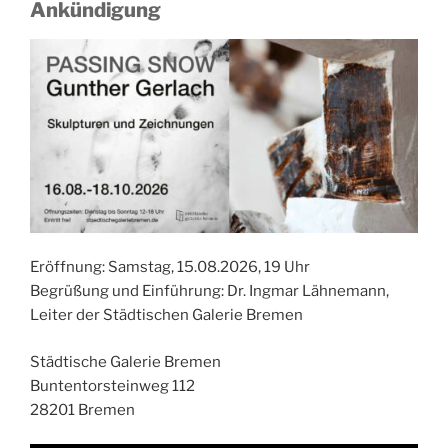
Ankündigung
Eröffnung: Samstag, 15.08.2026, 19 Uhr
Begrüßung und Einführung: Dr. Ingmar Lähnemann,
Leiter der Städtischen Galerie Bremen
Städtische Galerie Bremen
Buntentorsteinweg 112
28201 Bremen