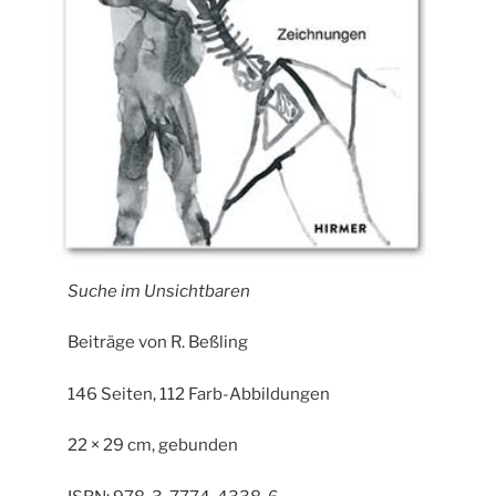
Suche im Unsichtbaren
Beiträge von R. Beßling
146 Seiten, 112 Farb-Abbildungen
22 × 29 cm, gebunden