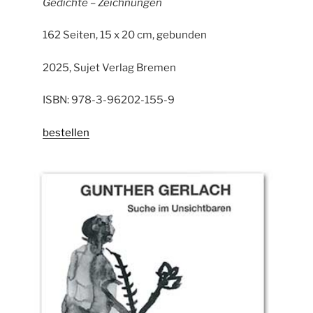
Gedichte – Zeichnungen
162 Seiten, 15 x 20 cm, gebunden
2025, Sujet Verlag Bremen
ISBN: 978-3-96202-155-9
bestellen